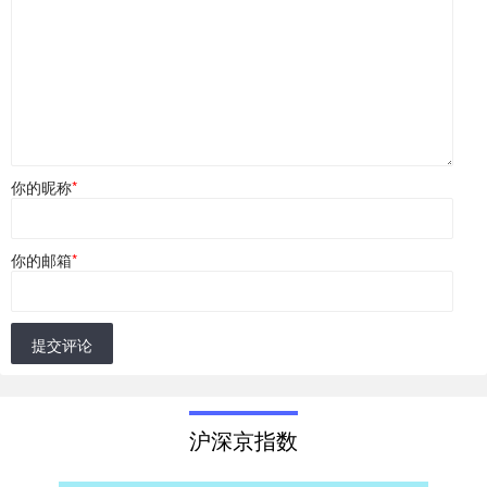
你的昵称
*
你的邮箱
*
提交评论
沪深京指数