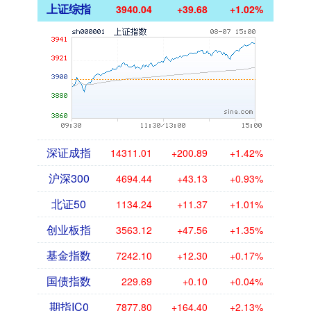
上证综指
3940.04
+39.68
+1.02%
深证成指
14311.01
+200.89
+1.42%
沪深300
4694.44
+43.13
+0.93%
北证50
1134.24
+11.37
+1.01%
创业板指
3563.12
+47.56
+1.35%
基金指数
7242.10
+12.30
+0.17%
国债指数
229.69
+0.10
+0.04%
期指IC0
7877.80
+164.40
+2.13%