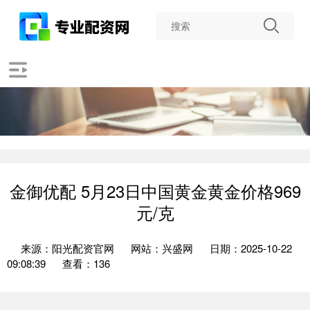
金御优配 5月23日中国黄金黄金价格969
元/克
来源：阳光配资官网
网站：兴盛网
日期：2025-10-22
09:08:39
查看：136