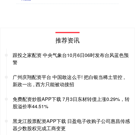
推荐资讯
跟投之家配资 中央气象台10月6日06时发布台风蓝色预
警
广州庆翔配资平台 中国敢这么干! 把白银当稀土管控 ,
新政一出 , 西方只能被动接招
免费配资炒股APP下载 7月3日东材转债上涨0.29%，转
股溢价率44.51%
黑龙江股票配资APP下载 日盈电子收购子公司惠昌传感
器少数股权完成工商变更