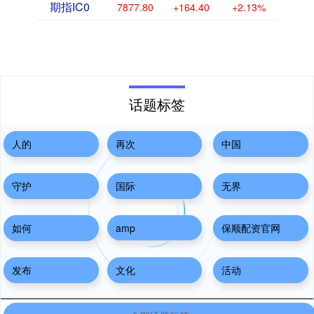
期指IC0
7877.80
+164.40
+2.13%
话题标签
人的
再次
中国
守护
国际
无界
如何
amp
保顺配资官网
发布
文化
活动