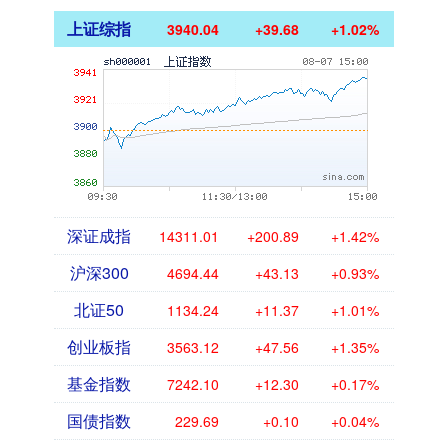
上证综指
3940.04
+39.68
+1.02%
深证成指
14311.01
+200.89
+1.42%
沪深300
4694.44
+43.13
+0.93%
北证50
1134.24
+11.37
+1.01%
创业板指
3563.12
+47.56
+1.35%
基金指数
7242.10
+12.30
+0.17%
国债指数
229.69
+0.10
+0.04%