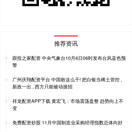
推荐资讯
跟投之家配资 中央气象台10月6日06时发布台风蓝色预
警
广州庆翔配资平台 中国敢这么干! 把白银当稀土管控 ,
新政一出 , 西方只能被动接招
祥龙配资APP下载 黄宏飞：市场震荡盘整 趋势向上不
变
免费配资炒股 11月中国制造业采购经理指数总体向好