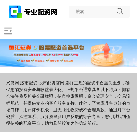
兴盛网,股市配资,股市配资官网,选择正规的配资平台至关重要，确
保您的投资安全与收益最大化。正规平台通常具备以下特点：拥有
合法资质及相关金融牌照，信息披露透明，资金管理安全，交易流
程规范，并提供专业的客户服务支持。此外，平台应具备良好的市
场口碑，用户评价积极，且无隐性收费或不合理条款。通过对平台
资质、风控体系、服务质量及用户反馈的综合考量，您可以找到值
得信赖的配资平台，助力您的投资之路稳定前行。