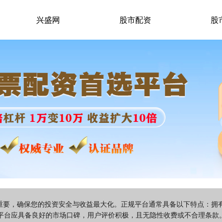
兴盛网
股市配资
股
关重要，确保您的投资安全与收益最大化。正规平台通常具备以下特点：
平台应具备良好的市场口碑，用户评价积极，且无隐性收费或不合理条款