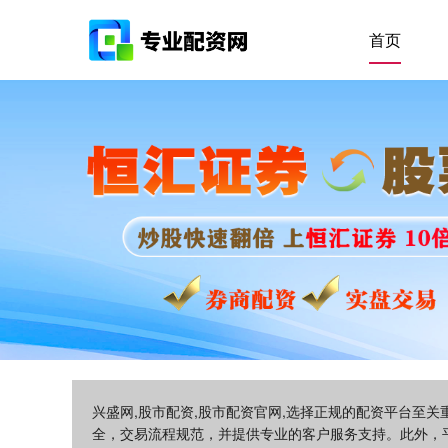
首页
兴盛网,股市配资,股市配资官网,选择正规的配资平台至
全，交易流程规范，并提供专业的客户服务支持。此外，