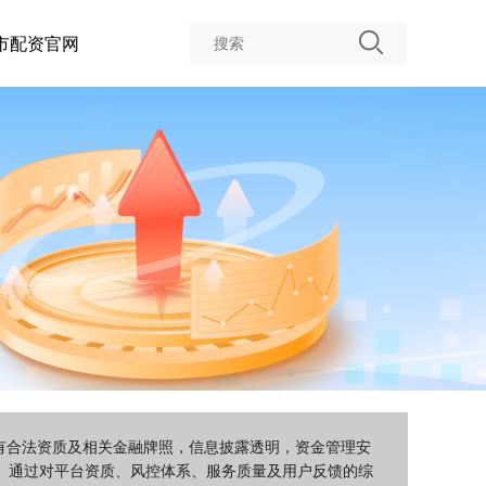
市配资官网
拥有合法资质及相关金融牌照，信息披露透明，资金管理安
。通过对平台资质、风控体系、服务质量及用户反馈的综