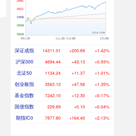
深证成指
14311.01
+200.89
+1.42%
沪深300
4694.44
+43.13
+0.93%
北证50
1134.24
+11.37
+1.01%
创业板指
3563.12
+47.56
+1.35%
基金指数
7242.10
+12.30
+0.17%
国债指数
229.69
+0.10
+0.04%
期指IC0
7877.80
+164.40
+2.13%