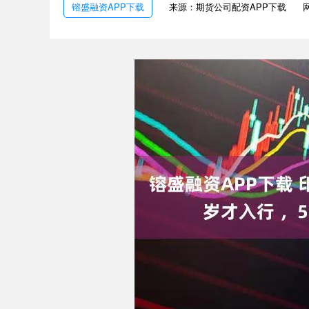
镕盛融资APP下载
来源：期货公司配资APP下载