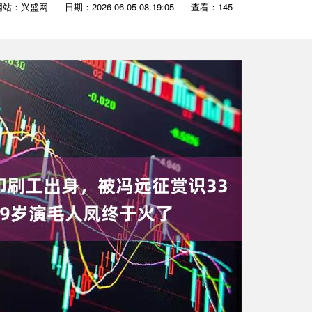
网站：兴盛网
日期：2026-06-05 08:19:05
查看：145