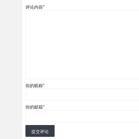
评论内容
*
你的昵称
*
你的邮箱
*
提交评论