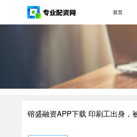
首页
镕盛融资APP下载 印刷工出身，