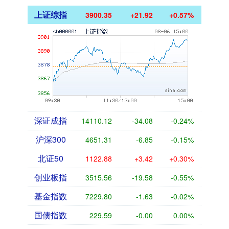
上证综指
3900.35
+21.92
+0.57%
深证成指
14110.12
-34.08
-0.24%
沪深300
4651.31
-6.85
-0.15%
北证50
1122.88
+3.42
+0.30%
创业板指
3515.56
-19.58
-0.55%
基金指数
7229.80
-1.63
-0.02%
国债指数
229.59
-0.00
0.00%