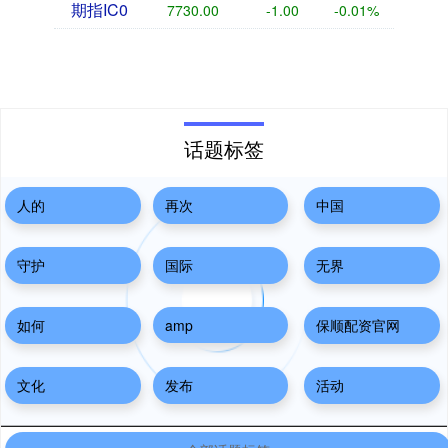
期指IC0
7730.00
-1.00
-0.01%
话题标签
人的
再次
中国
守护
国际
无界
如何
amp
保顺配资官网
文化
发布
活动