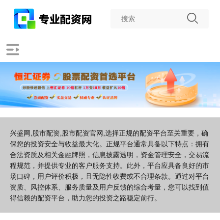
兴盛网,股市配资,股市配资官网,选择正规的配资平台至关重要，确
保您的投资安全与收益最大化。正规平台通常具备以下特点：拥有
合法资质及相关金融牌照，信息披露透明，资金管理安全，交易流
程规范，并提供专业的客户服务支持。此外，平台应具备良好的市
场口碑，用户评价积极，且无隐性收费或不合理条款。通过对平台
资质、风控体系、服务质量及用户反馈的综合考量，您可以找到值
得信赖的配资平台，助力您的投资之路稳定前行。