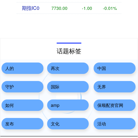
期指IC0
7730.00
-1.00
-0.01%
话题标签
人的
再次
中国
守护
国际
无界
如何
amp
保顺配资官网
发布
文化
活动