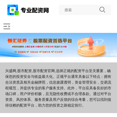
兴盛网,股市配资,股市配资官网,选择正规的配资平台至关重要，确
保您的投资安全与收益最大化。正规平台通常具备以下特点：拥有
合法资质及相关金融牌照，信息披露透明，资金管理安全，交易流
程规范，并提供专业的客户服务支持。此外，平台应具备良好的市
场口碑，用户评价积极，且无隐性收费或不合理条款。通过对平台
资质、风控体系、服务质量及用户反馈的综合考量，您可以找到值
得信赖的配资平台，助力您的投资之路稳定前行。