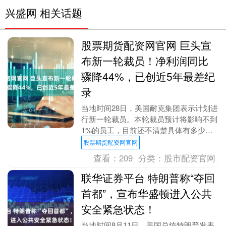
兴盛网 相关话题
股票期货配资网官网 巨头宣
布新一轮裁员！净利润同比
骤降44%，已创近5年最差纪
录
当地时间28日，美国耐克集团表示计划进
行新一轮裁员。本轮裁员预计将影响不到
1%的员工，目前还不清楚具体有多少个
工作岗位将会受到影响。去年2月，耐克
股票期货配资网官网
宣布裁员2%，....
查看：
209
分类：
股市配资官网
联华证券平台 特朗普称“夺回
首都”，宣布华盛顿进入公共
安全紧急状态！
当地时间8月11日，美国总统特朗普发表