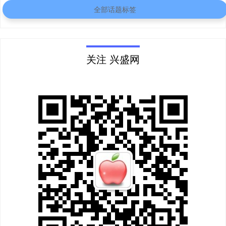
全部话题标签
关注 兴盛网