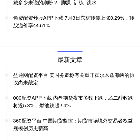
藏多少未说的期盼？_脚踝_训练_跳水
免费配资炒股APP下载 7月3日东材转债上涨0.29%，转
股溢价率44.51%
最新文章
益通网配资平台 美国务卿称有关重开霍尔木兹海峡的协
议尚未敲定
009配资APP下载 内盘期货夜市多数下跌，乙二醇收跌
将近5.3%，燃油跌超2.4%
360配资平台 中国期货监控：期货市场境外交易者权益
规模创历史新高