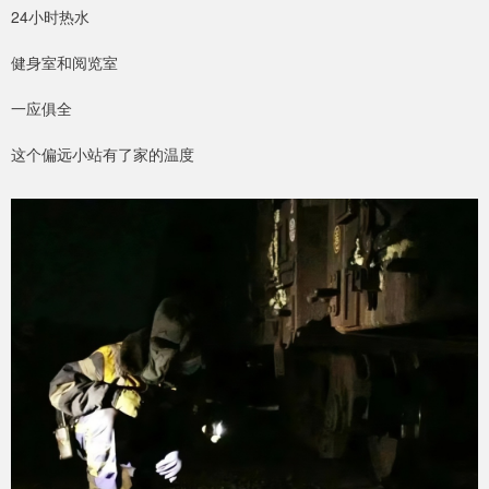
24小时热水
健身室和阅览室
一应俱全
这个偏远小站有了家的温度