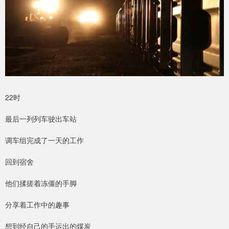
22时
最后一列列车驶出车站
调车组完成了一天的工作
回到宿舍
他们揉搓着冻僵的手脚
分享着工作中的趣事
想到经自己的手运出的煤炭