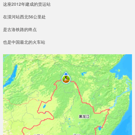
这座2012年建成的货运站
在漠河站西北56公里处
是古洛铁路的终点
也是中国最北的火车站