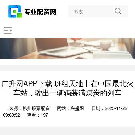
广升网APP下载 班组天地丨在中国最北火
车站，驶出一辆辆装满煤炭的列车
来源：柳州股票配资
网站：兴盛网
日期：2025-11-22
09:08:52
查看：197