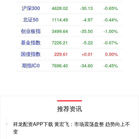
沪深300
4628.02
-30.13
-0.65%
北证50
1114.49
-4.97
-0.44%
创业板指
3499.64
-35.50
-1.00%
基金指数
7226.21
-5.22
-0.07%
国债指数
229.61
+0.01
0.00%
期指IC0
7696.40
-34.60
-0.45%
推荐资讯
祥龙配资APP下载 黄宏飞：市场震荡盘整 趋势向上不
变