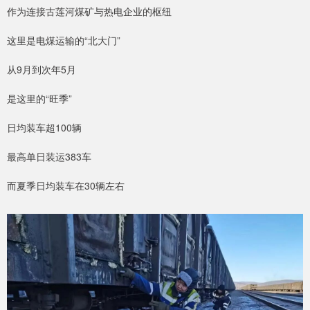
作为连接古莲河煤矿与热电企业的枢纽
这里是电煤运输的“北大门”
从9月到次年5月
是这里的“旺季”
日均装车超100辆
最高单日装运383车
而夏季日均装车在30辆左右