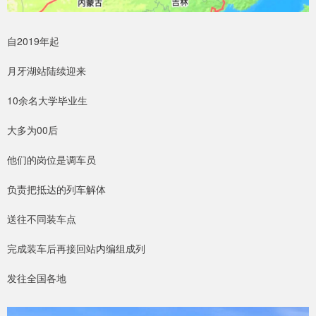
自2019年起
月牙湖站陆续迎来
10余名大学毕业生
大多为00后
他们的岗位是调车员
负责把抵达的列车解体
送往不同装车点
完成装车后再接回站内编组成列
发往全国各地