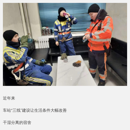
近年来
车站“三线”建设让生活条件大幅改善
干湿分离的宿舍