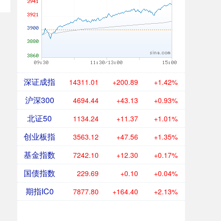
深证成指
14311.01
+200.89
+1.42%
沪深300
4694.44
+43.13
+0.93%
北证50
1134.24
+11.37
+1.01%
创业板指
3563.12
+47.56
+1.35%
基金指数
7242.10
+12.30
+0.17%
国债指数
229.69
+0.10
+0.04%
期指IC0
7877.80
+164.40
+2.13%