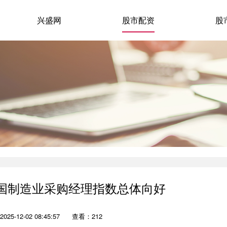
兴盛网
股市配资
股
中国制造业采购经理指数总体向好
25-12-02 08:45:57
查看：212