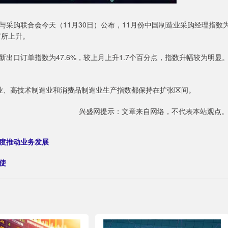
采购联合会今天（11月30日）公布，11月份中国制造业采购经理指数
有所上升。
出口订单指数为47.6%，较上月上升1.7个百分点，指数升幅较为明显
制造业、高技术制造业和消费品制造业生产指数都保持在扩张区间。
兴盛网提示：文章来自网络，不代表本站观点
维度推动业务发展
使