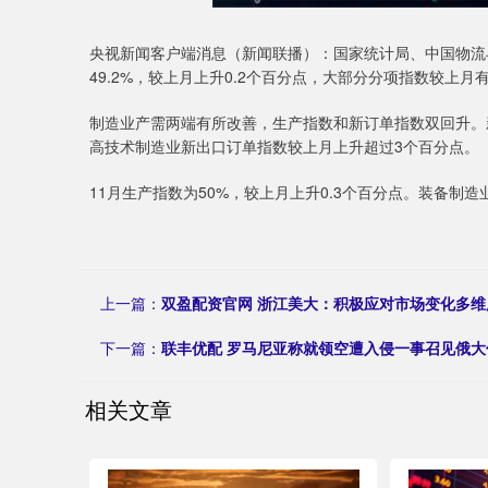
央视新闻客户端消息（新闻联播）：国家统计局、中国物流与
49.2%，较上月上升0.2个百分点，大部分分项指数较上月
制造业产需两端有所改善，生产指数和新订单指数双回升。新
高技术制造业新出口订单指数较上月上升超过3个百分点。
11月生产指数为50%，较上月上升0.3个百分点。装备
上一篇：
双盈配资官网 浙江美大：积极应对市场变化多
下一篇：
联丰优配 罗马尼亚称就领空遭入侵一事召见俄大
相关文章