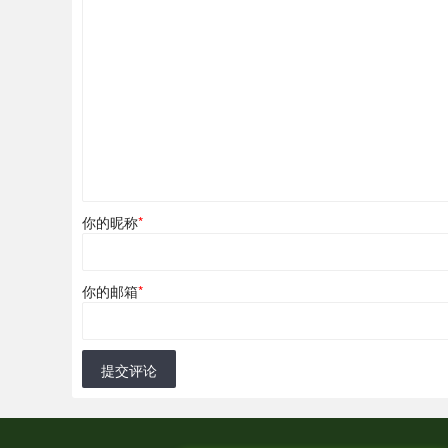
你的昵称
*
你的邮箱
*
提交评论