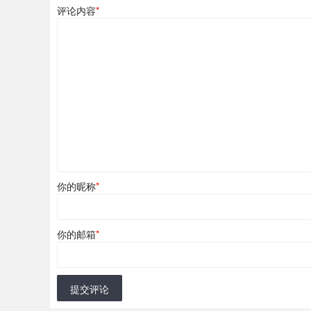
评论内容
*
你的昵称
*
你的邮箱
*
提交评论