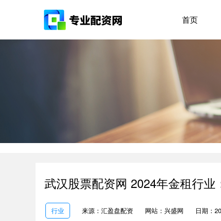
首页
武汉股票配资网 2024年金租行
行业
来源：汇盈盘配资
网站：兴盛网
日期：2026