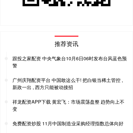
推荐资讯
跟投之家配资 中央气象台10月6日06时发布台风蓝色预
警
广州庆翔配资平台 中国敢这么干! 把白银当稀土管控 ,
新政一出 , 西方只能被动接招
祥龙配资APP下载 黄宏飞：市场震荡盘整 趋势向上不
变
免费配资炒股 11月中国制造业采购经理指数总体向好