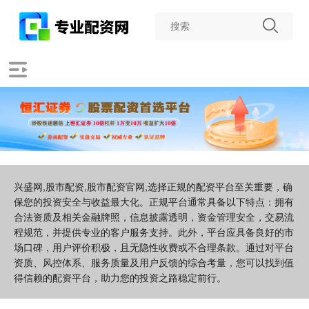
兴盛网,股市配资,股市配资官网,选择正规的配资平台至关重要，确
保您的投资安全与收益最大化。正规平台通常具备以下特点：拥有
合法资质及相关金融牌照，信息披露透明，资金管理安全，交易流
程规范，并提供专业的客户服务支持。此外，平台应具备良好的市
场口碑，用户评价积极，且无隐性收费或不合理条款。通过对平台
资质、风控体系、服务质量及用户反馈的综合考量，您可以找到值
得信赖的配资平台，助力您的投资之路稳定前行。