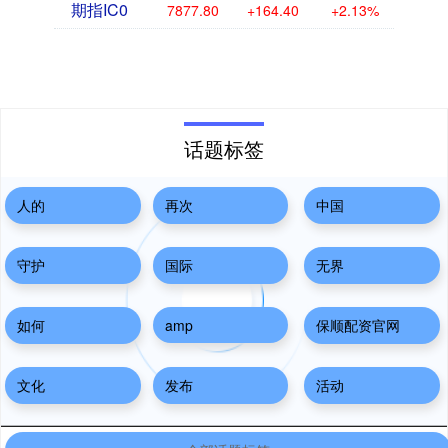
期指IC0
7877.80
+164.40
+2.13%
话题标签
人的
再次
中国
守护
国际
无界
如何
amp
保顺配资官网
文化
发布
活动