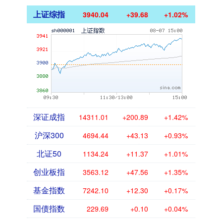
上证综指
3940.04
+39.68
+1.02%
深证成指
14311.01
+200.89
+1.42%
沪深300
4694.44
+43.13
+0.93%
北证50
1134.24
+11.37
+1.01%
创业板指
3563.12
+47.56
+1.35%
基金指数
7242.10
+12.30
+0.17%
国债指数
229.69
+0.10
+0.04%